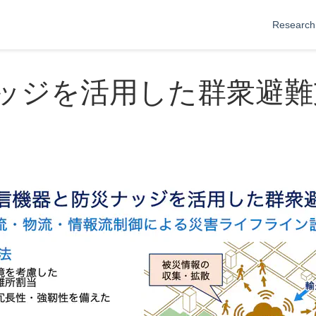
Research
ッジを活用した群衆避難