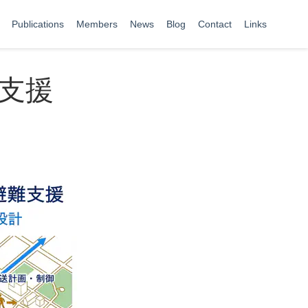
Publications
Members
News
Blog
Contact
Links
支援