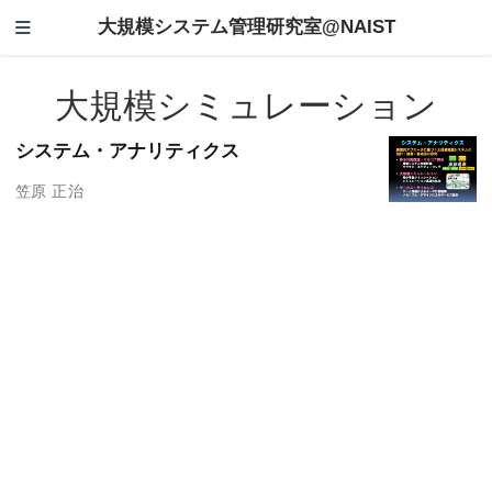
大規模システム管理研究室@NAIST
大規模シミュレーション
システム・アナリティクス
笠原 正治