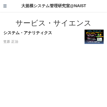
大規模システム管理研究室@NAIST
サービス・サイエンス
システム・アナリティクス
笠原 正治