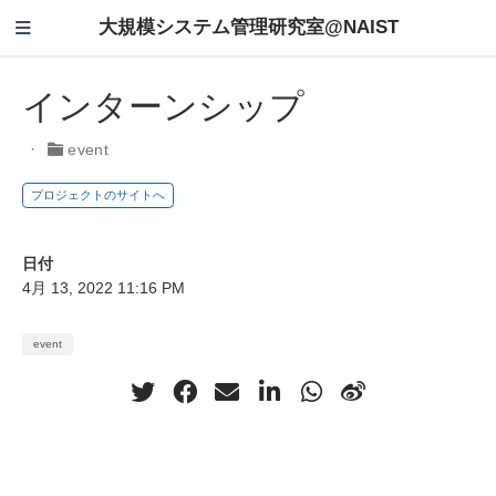
大規模システム管理研究室@NAIST
インターンシップ
event
プロジェクトのサイトへ
日付
4月 13, 2022 11:16 PM
event