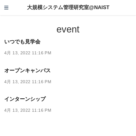
大規模システム管理研究室@NAIST
event
いつでも見学会
4月 13, 2022 11:16 PM
オープンキャンパス
4月 13, 2022 11:16 PM
インターンシップ
4月 13, 2022 11:16 PM