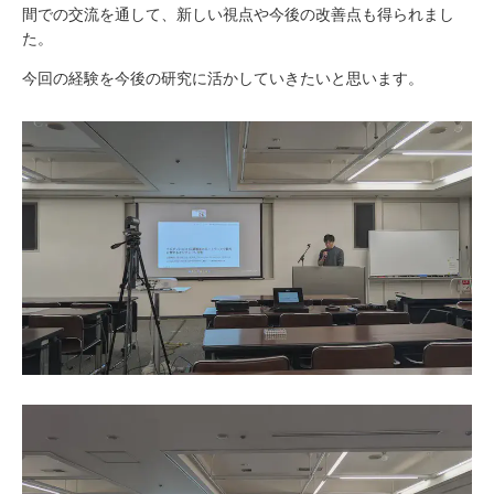
間での交流を通して、新しい視点や今後の改善点も得られまし
た。
今回の経験を今後の研究に活かしていきたいと思います。