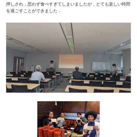
押しされ，思わず食べすぎてしまいましたが，とても楽しい時間
を過ごすことができました．