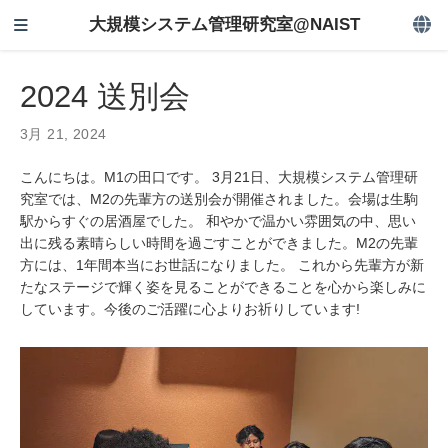
大規模システム管理研究室@NAIST
2024 送別会
3月 21, 2024
こんにちは。M1の田口です。 3月21日、大規模システム管理研
究室では、M2の先輩方の送別会が開催されました。会場は生駒
駅からすぐの居酒屋でした。 和やかで温かい雰囲気の中、思い
出に残る素晴らしい時間を過ごすことができました。M2の先輩
方には、1年間本当にお世話になりました。 これから先輩方が新
たなステージで輝く姿を見ることができることを心から楽しみに
しています。今後のご活躍に心よりお祈りしています!