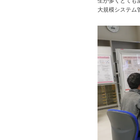
生が多くとても
大規模システム