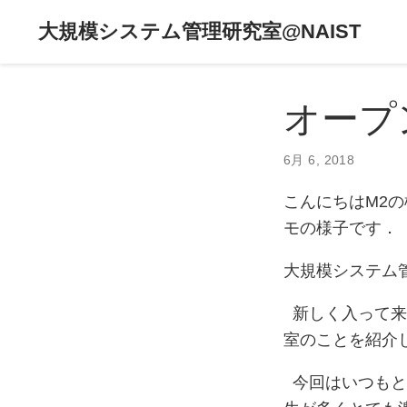
大規模システム管理研究室@NAIST
オープ
6月 6, 2018
こんにちはM2の
モの様子です．
大規模システム
新しく入って来
室のことを紹介
今回はいつもと