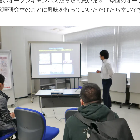
濃いオープンキャンパスだったと思います．今回のオー
管理研究室のことに興味を持っていいただけたら幸いで