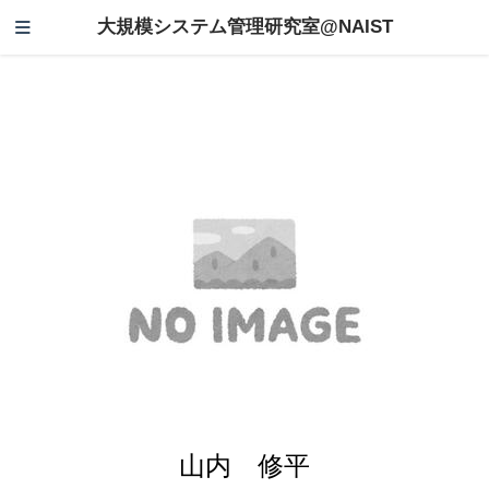
大規模システム管理研究室@NAIST
山内 修平