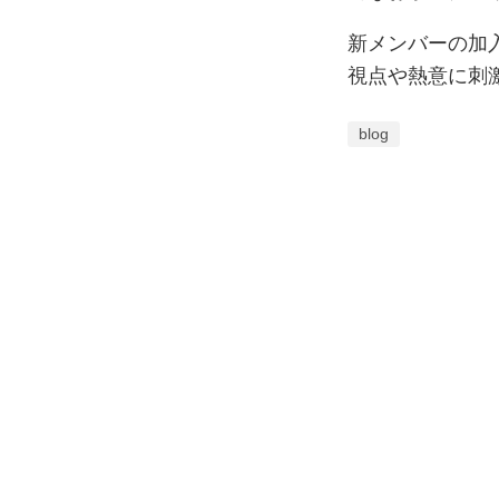
新メンバーの加
視点や熱意に刺
blog