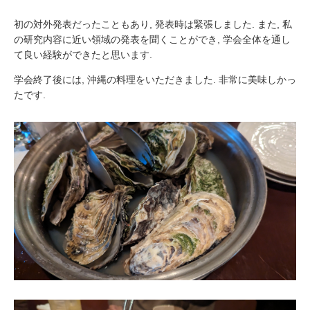
初の対外発表だったこともあり, 発表時は緊張しました. また, 私
の研究内容に近い領域の発表を聞くことができ, 学会全体を通し
て良い経験ができたと思います.
学会終了後には, 沖縄の料理をいただきました. 非常に美味しかっ
たです.