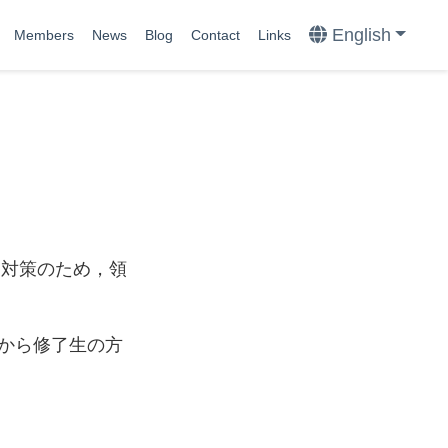
English
Members
News
Blog
Contact
Links
ナ対策のため，領
から修了生の方