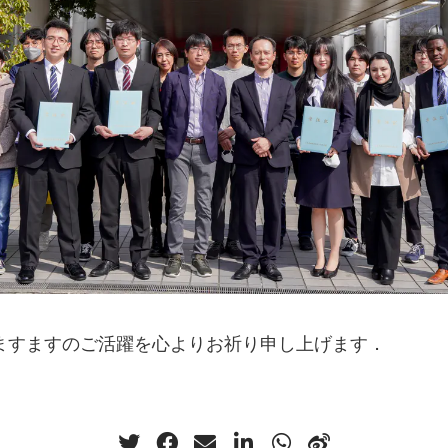
ますますのご活躍を心よりお祈り申し上げます．