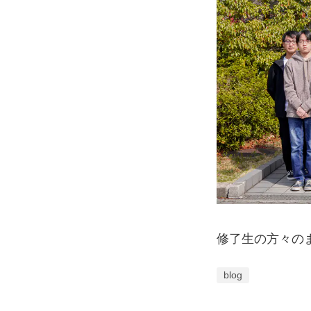
修了生の方々の
blog